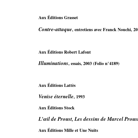
Aux Éditions Grasset 
Contre-attaque
, entretiens avec Franck Nouchi, 2
Aux Éditions Robert Lafont
Illuminations
, essais, 2003 (Folio n°4189)
Aux Éditions Lattès
Venise éternelle
, 1993
Aux Éditions Stock 
L'œil de Proust, Les dessins de Marcel Prous
Aux Éditions Mille et Une Nuits 