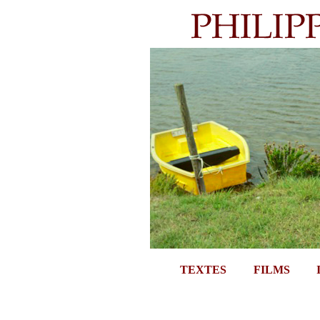
TEXTES
FILMS