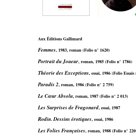
Aux Éditions Gallimard 
Femmes
, 1983, roman (Folio n° 1620) 
Portrait du Joueur
, roman, 1985 (Folio n° 1786)
Théorie des Exceptions
, essai, 1986 (Folio Essais
Paradis 2
, roman, 1986 (Folio n° 2 759) 
Le Cœur Absolu
, roman, 1987 (Folio n° 2 013) 
Les Surprises de Fragonard
, essai, 1987 
Rodin. Dessins érotiques
, essai, 1986 
Les Folies Françaises
, roman, 1988 (Folio n° 220