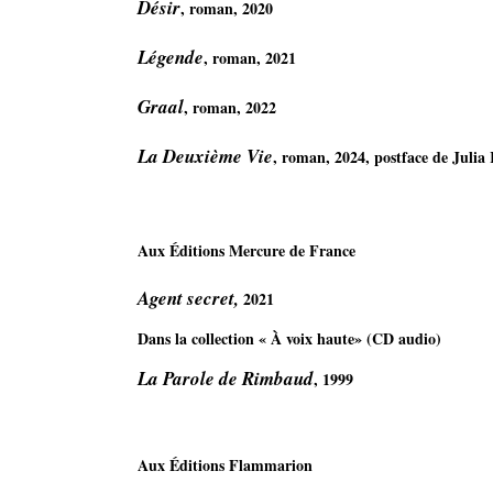
Désir
, roman, 2020

Légende
, roman, 2021

Graal
, roman, 2022

La Deuxième Vie
, roman, 2024, postface de Julia 
Aux Éditions Mercure de France

Agent secret,
Dans la collection « À voix haute» (CD audio) 
La Parole de Rimbaud
, 1999 

Aux Éditions Flammarion