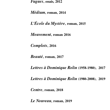
Fugues
, essais, 2012

Médium
, roman, 2014

L'École du Mystère
, roman, 2015

Mouvement
, roman 2016

Complots
, 2016

Beauté
, roman, 2017

Lettres à Dominique Rolin
 (1958-1980),  2017

Lettres à Dominique Rolin
 (1980-2008),  2019

Centre
, roman, 2018

Le Nouveau
, roman, 2019
