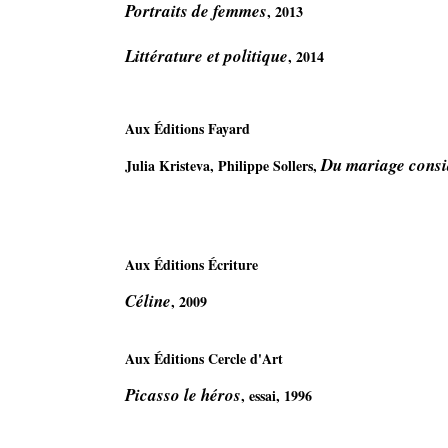
Portraits de femmes
, 2013

Littérature et politique
, 2014
Aux Éditions Fayard
 Du mariage cons
Julia Kristeva, Philippe Sollers,
Aux Éditions Écriture
Céline
, 2009

Aux Éditions Cercle d'Art 
Picasso le héros
, essai, 1996 