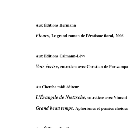
Aux Éditions Hermann
Fleurs
, Le grand roman de l'érotisme floral, 2006
Aux Éditions Calmann-Lévy
Voir écrire
, entretiens avec Christian de Portzampa
Au Cherche midi éditeur
L'Évangile de Nietzsche
, entretiens avec Vincent
Grand beau temps
, Aphorismes et pensées choisies