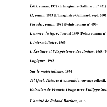
Lois
, roman, 1972 (L'Imaginaire-Gallimard n° 431) 
H
, roman, 1973 (L'Imaginaire-Gallimard, sept. 2001
Paradis
, roman, 1981 (Points-romans n° 690) 
L'année du tigre
, Journal 1999 (Points-romans n° 7
L'intermédiaire
, 1963 
L'Écriture et l'Expérience des limites,
 1968 (P
Logiques
, 1968 

Sur le matérialisme
, 1974
Tel Quel, Théorie d'ensemble
, ouvrage collectif,
Entretien de Francis Ponge avec Philippe Sol
L'amitié de Roland Barthes
, 2015
