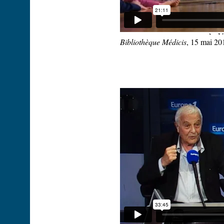
Bibliothèque Médicis
, 15 mai 20