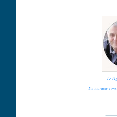
Le Fi
Du mariage cons