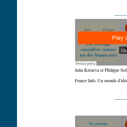
Julia Kristeva et Philippe Sol
France Info, Un monde d'idée