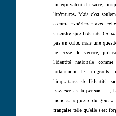
un équivalent du sacré, uni
littératures. Mais c'est seule
comme expérience avec celle 
entendre que l'identité (perso
pas un culte, mais une quest
ne cesse de s'écrire, préc
l'identité nationale comme
notamment les migrants, c
l'importance de l'identité p
traverser en la pensant —, l'
mène sa « guerre du goût » d
française telle qu'elle s'est f