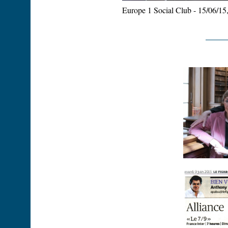
Europe 1 Social Club - 15/06/15,