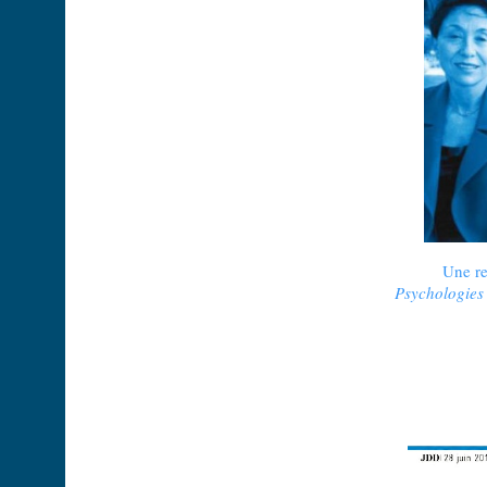
Une r
Psychologies