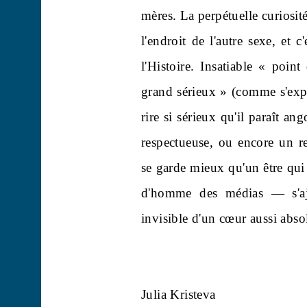
mères. La perpétuelle curiosité
l'endroit de l'autre sexe, et c'
l'Histoire. Insatiable « point
grand sérieux » (comme s'expri
rire si sérieux qu'il paraît an
respectueuse, ou encore un r
se garde mieux qu'un être qu
d'homme des médias — s'ajo
invisible d'un cœur aussi abso
Julia Kristeva