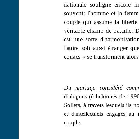
nationale souligne encore 
souvent: l'homme et la femme 
couple qui assume la liberté
véritable champ de bataille. D
est une sorte d'harmonisatio
l'autre soit aussi étranger 
couacs » se transforment alor
Du mariage considéré com
dialogues (échelonnés de 1990
Sollers, à travers lesquels ils 
et d'intellectuels engagés a
couple.