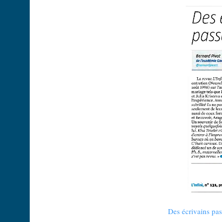
Des écrivains pa