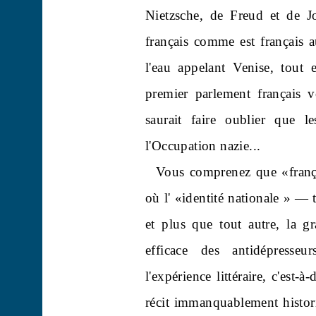
Nietzsche, de Freud et de 
français comme est français 
l'eau appelant Venise, tout 
premier parlement français v
saurait faire oublier que l
l'Occupation nazie...
Vous comprenez que «frança
où l' «identité nationale » — t
et plus que tout autre, la gr
efficace des antidépresse
l'expérience littéraire, c'est-
récit immanquablement histori