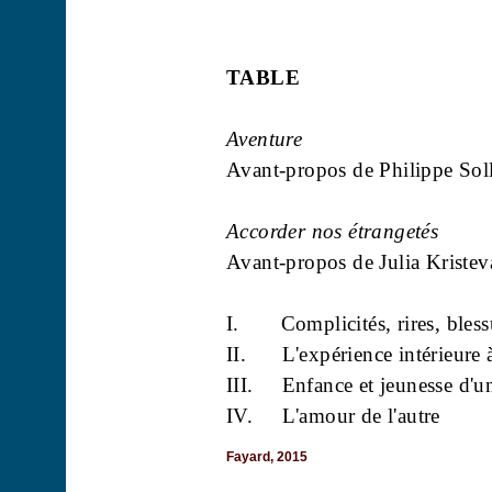
TABLE
Aventure
Avant-propos de Philippe Soll
Accorder nos étrangetés
Avant-propos de Julia Kristev
I.
Complicités, rires, bless
II.
L'expérience intérieure 
III.
Enfance et jeunesse d'un
IV.
L'amour de l'autre
Fayard, 2015