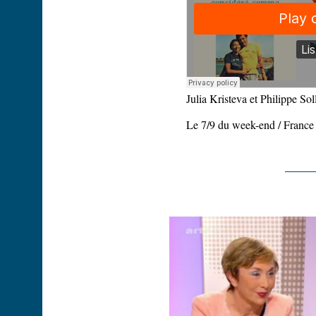
Julia Kristeva et Philippe Sol
Le 7/9 du week-end / France I