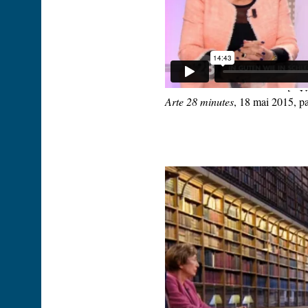
Arte 28 minutes
, 18 mai 2015, p