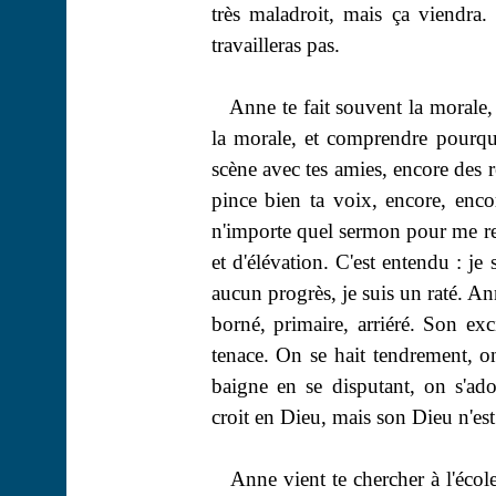
très maladroit, mais ça viendra. 
travailleras pas.
Anne te fait souvent la morale,
la morale, et comprendre pourquo
scène avec tes amies, encore des 
pince bien ta voix, encore, enco
n'importe quel sermon pour me ren
et d'élévation. C'est entendu : je
aucun progrès, je suis un raté. An
borné, primaire, arriéré. Son exci
tenace. On se hait tendrement, on
baigne en se disputant, on s'ado
croit en Dieu, mais son Dieu n'est
Anne vient te chercher à l'éco