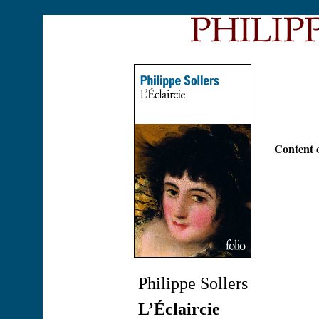
Content o
Philippe Sollers
L’Éclaircie