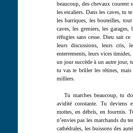
beaucoup, des chevaux courent su
les escaliers. Dans les caves, tu te
les barriques, les bouteilles, t
caves, les greniers, les garages, 
réfugies sans cesse. Dieu sait ce 
leurs discussions, leurs cris, l
enterrements, leurs vices timides
un jour succède à un autre jour, tu
tu vas te brûler les rétines, mais
milliers.
Tu marches beaucoup, tu dor
avidité constante. Tu deviens e
mottes, en débris, en fourmis. T
n’envies pas les marchands du tem
cathédrales, les buissons des aut