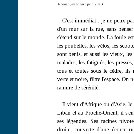
Roman, en folio : juin 2013
C'est immédiat : je ne peux pa
d'un mur sur la rue, sans pense
s'étend sur le monde. La foule est
les poubelles, les vélos, les scoote
sont bénis, et aussi les vieux, les
malades, les fatigués, les pressés,
tous et toutes sous le cèdre, ils
verte et noire, filtre l'espace. On n
ramure de sérénité.
Il vient d'Afrique ou d'Asie, le 
Liban et au Proche-Orient, il s'en
ses légendes. Ses racines pivot
droite, couverte d'une écorce r