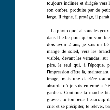
toujours inclinée et dirigée vers 
son ombre, produite par de petites
large. Il règne, il protège, il paraît
La photo que j'ai sous les yeux a
dans l'herbe pour qu'on voie bie
dois avoir 2 ans, je suis un bé
mangé de soleil, vers les bran
visible, devant les vérandas, sur
père, le seul qui, à l'époque, 
l'impression d'être là, maintenan
image, mais une clairière toujo
absurde où je suis enfermé a été 
gardien. Continue ta marche tit
gravier, tu tomberas beaucoup 
crier et se précipiter, te relever, t