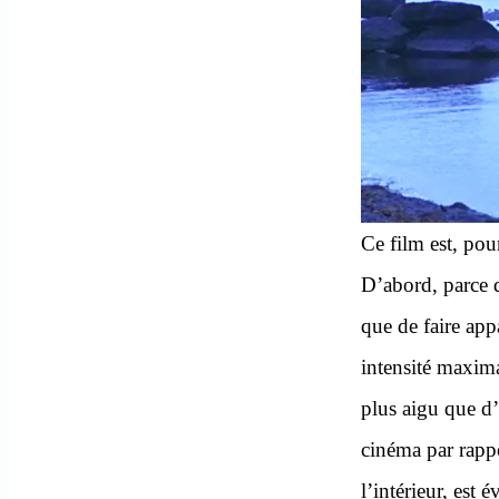
Ce film est, pou
D’abord, parce 
que de faire appa
intensité maxim
plus aigu que d’
cinéma par rappor
l’intérieur, est