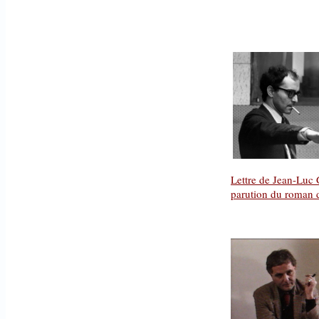
Lettre de Jean-Luc
parution du roman d