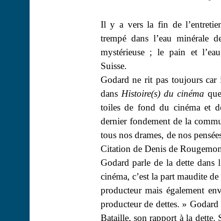
Il y a vers la fin de l’entreti
trempé dans l’eau minérale d
mystérieuse ; le pain et l’eau,
Suisse.
Godard ne rit pas toujours car 
dans
Histoire(s) du cinéma
que 
toiles de fond du cinéma et d
dernier fondement de la commun
tous nos drames, de nos pensées
Citation de Denis de Rougemon
Godard parle de la dette dans l’
cinéma, c’est la part maudite de
producteur mais également enver
producteur de dettes. » Godard 
Bataille, son rapport à la dette