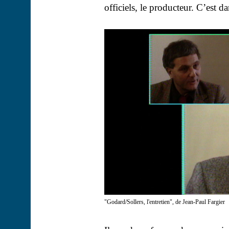
officiels, le producteur. C’est 
"Godard/Sollers, l'entretien", de Jean-Paul Fargier