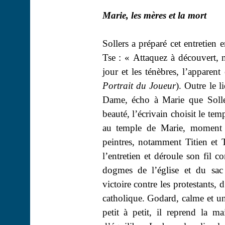
Marie, les mères et la mort
Sollers a préparé cet entretie
Tse : « Attaquez à découvert, 
jour et les ténèbres, l’apparent
Portrait du Joueur
). Outre le l
Dame, écho à Marie que Soller
beauté, l’écrivain choisit le te
au temple de Marie, moment s
peintres, notamment Titien et 
l’entretien et déroule son fil c
dogmes de l’église et du sa
victoire contre les protestants,
catholique. Godard, calme et un
petit à petit, il reprend la m