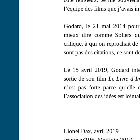
l’équipe des films que j’avais in
Godard, le 21 mai 2014 pour 
mieux dire comme Sollers que
critique, à qui on reprochait de f
sont pas des citations, ce sont d
Le 15 avril 2019, Godard inte
sortie de son film
Le Livre d’I
n’est pas forte parce qu’elle 
l’association des idées est lointai
Lionel Dax, avril 2019
Ironie
n°196, Mai/Juin 2019