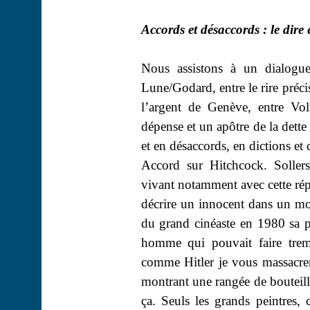
Accords et désaccords : le dire e
Nous assistons à un dialogue 
Lune/Godard, entre le rire préci
l’argent de Genève, entre Vol
dépense et un apôtre de la dette
et en désaccords, en dictions et 
Accord sur Hitchcock. Sollers
vivant notamment avec cette répli
décrire un innocent dans un m
du grand cinéaste en 1980 sa pu
homme qui pouvait faire trem
comme Hitler je vous massacr
montrant une rangée de bouteill
ça. Seuls les grands peintres,