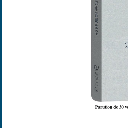
Parution de 30 v