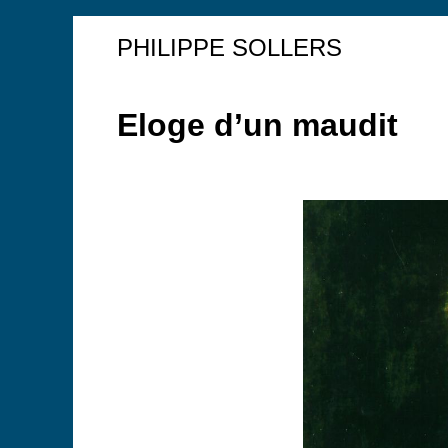
PHILIPPE SOLLERS
Eloge d’un maudit