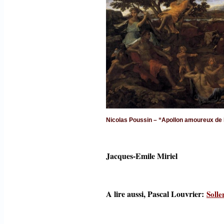
Nicolas Poussin – “Apollon amoureux 
Jacques-Emile Miriel
A lire aussi, Pascal Louvrier:
Solle