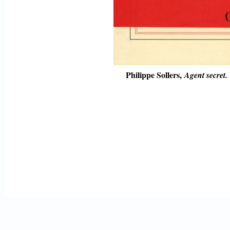
Philippe Sollers,
Agent secret.