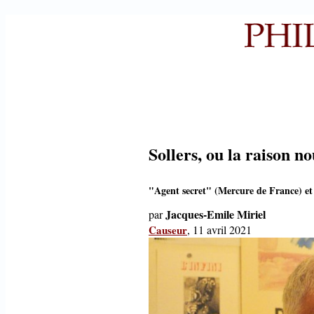
Sollers, ou la raison n
"Agent secret" (Mercure de France) e
Jacques-Emile Miriel
par
Causeur
, 11 avril 2021