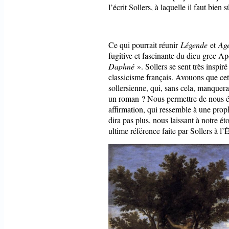
l’écrit Sollers, à laquelle il faut bien 
Ce qui pourrait réunir
Légende
et
Age
fugitive et fascinante du dieu grec 
Daphné
». Sollers se sent très inspi
classicisme français. Avouons que cet
sollersienne, qui, sans cela, manquer
un roman ? Nous permettre de nous 
affirmation, qui ressemble à une prop
dira pas plus, nous laissant à notre 
ultime référence faite par Sollers à l