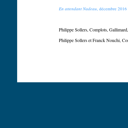
En attendant Nadeau
, décembre 2016
Philippe Sollers, Complots, Gallimard,
Philippe Sollers et Franck Nouchi, Con