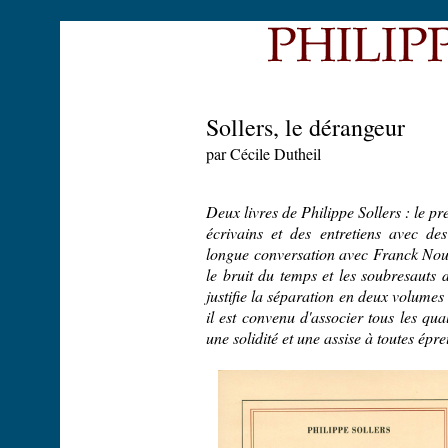
Sollers, le dérangeur
par Cécile Dutheil
Deux livres de Philippe Sollers : le p
écrivains et des entretiens avec de
longue conversation avec Franck Nou
le bruit du temps et les soubresauts d
justifie la séparation en deux volumes 
il est convenu d'associer tous les qual
une solidité et une assise à toutes épre