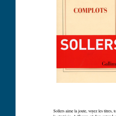
Sollers aime la joute, voyez les titres,