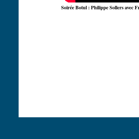
Soirée Botul : Philippe Sollers avec 