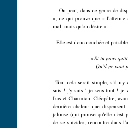
On peut, dans ce genre de disp
», ce qui prouve que « l'atteinte
mal, mais qu'on désire ».
Elle est donc couchée et paisible
« Si tu nous quit
Qu'il ne vaut 
Tout cela serait simple, s'il n'y
suis ! j'y suis ! je sens tout ! je
Iras et
Charmian
. Cléopâtre, avan
dernière chaleur que dispensent 
jalouse (qui prouve qu'elle n'est 
de se suicider, rencontre dans l'