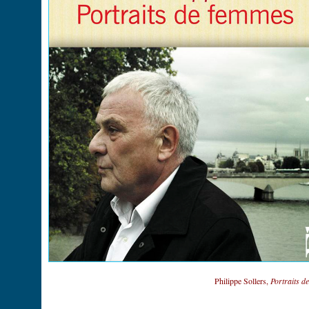
Philippe Sollers,
Portraits d