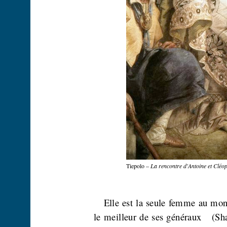
Tiepolo –
La rencontre d'Antoine et Cléop
Elle est la seule femme au mond
le meilleur de ses généraux
(Sh