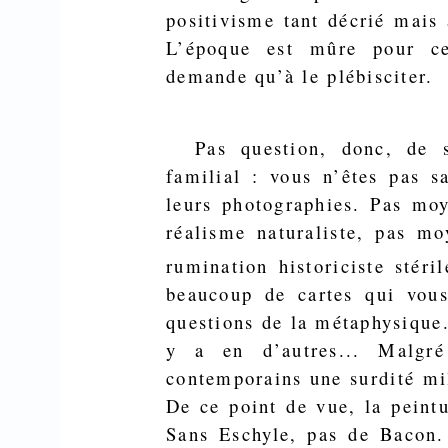
positivisme tant décrié mais
L’époque est mûre pour ce
demande qu’à le plébisciter.
Pas question, donc, de 
familial : vous n’êtes pas s
leurs photographies. Pas moy
réalisme naturaliste, pas mo
rumination historiciste stér
beau­coup de cartes qui vou
questions de la métaphysique. 
y a en d’autres... Malgré
contemporains une surdité mil
De ce point de vue, la peint
Sans Eschyle, pas de Bacon