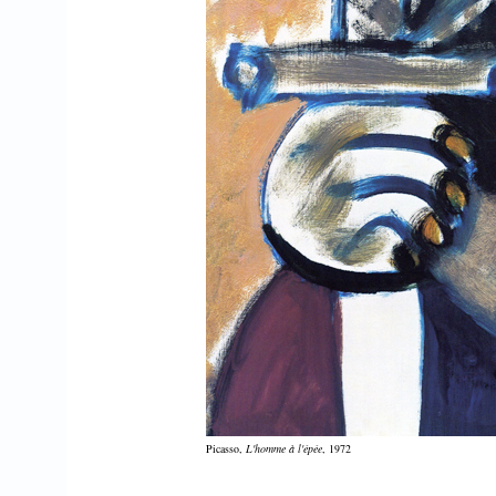
Picasso,
L'homme à l'épée
, 1972