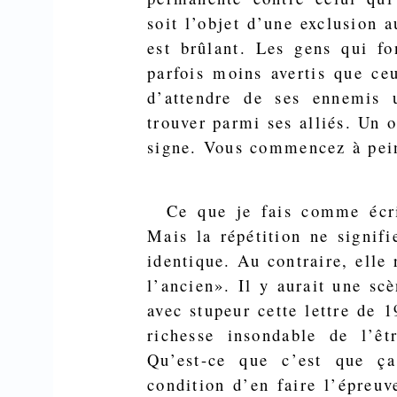
soit l’objet d’une exclusion a
est brûlant. Les gens qui f
parfois moins avertis que ceu
d’attendre de ses ennemis 
trouver parmi ses alliés. Un 
signe. Vous commencez à pein
Ce que je fais comme écri
Mais la répétition ne signifi
identique. Au contraire, elle 
l’ancien». Il y aurait une sc
avec stupeur cette lettre de
richesse insondable de l’êt
Qu’est-ce que c’est que ç
condition d’en faire l’épreuve