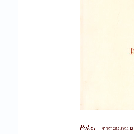
Poker
Entretiens avec la