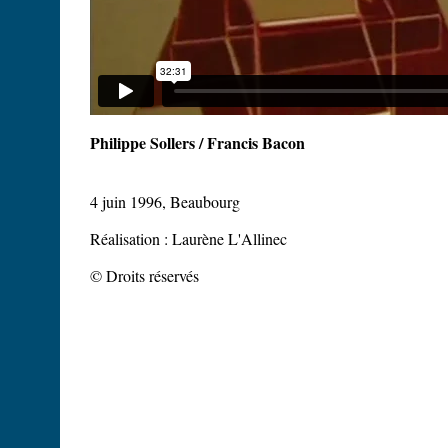
Philippe Sollers / Francis Bacon
4 juin 1996, Beaubourg
Réalisation : Laurène L'Allinec
© Droits réservés