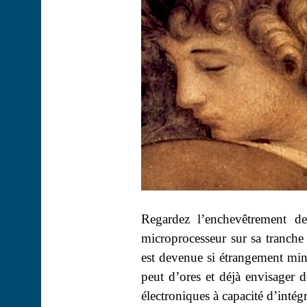
Regardez l’enchevêtrement de
microprocesseur sur sa tranche
est devenue si étrangement mi
peut d’ores et déjà envisager d
électroniques à capacité d’intég