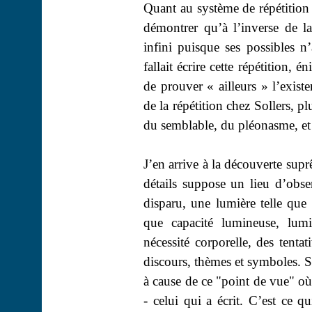
Quant au système de répétition q
démontrer qu’à l’inverse de 
infini puisque ses possibles n’
fallait écrire cette répétition,
de prouver « ailleurs » l’exist
de la répétition chez Sollers, pl
du semblable, du pléonasme, et
J’en arrive à la découverte supr
détails suppose un lieu d’obse
disparu, une lumière telle que 
que capacité lumineuse, lumi
nécessité corporelle, des tenta
discours, thèmes et symboles. S
à cause de ce "point de vue" où 
- celui qui a écrit. C’est ce q