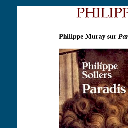
Philippe Muray sur
Par