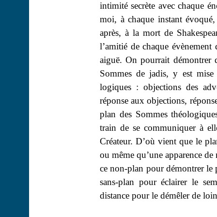
intimité secrète avec chaque én
moi, à chaque instant évoqué
après, à la mort de Shakespeare
l’amitié de chaque évènement
aiguë. On pourrait démontrer 
Sommes de jadis, y est mise 
logiques : objections des adve
réponse aux objections, réponse,
plan des Sommes théologiques n
train de se communiquer à ell
Créateur. D’où vient que le pl
ou même qu’une apparence de non
ce non-plan pour démontrer le p
sans-plan pour éclairer le se
distance pour le démêler de loin