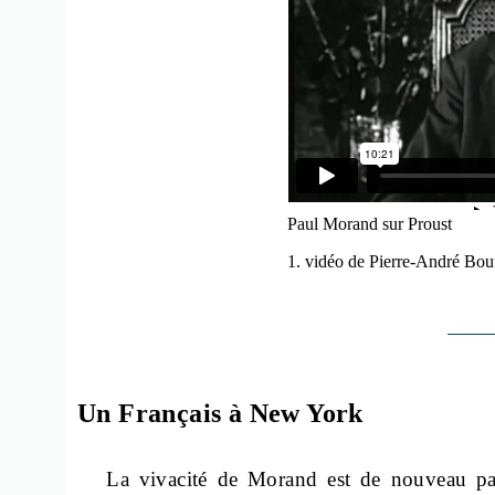
Paul Morand sur Proust
1. vidéo de Pierre-André Bo
Un Français à New York
La vivacité de Morand est de nouveau pa