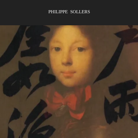
PHILIPPE SOLLERS