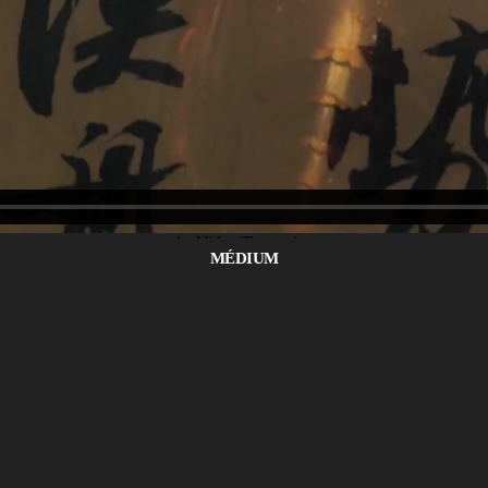
MÉDIUM