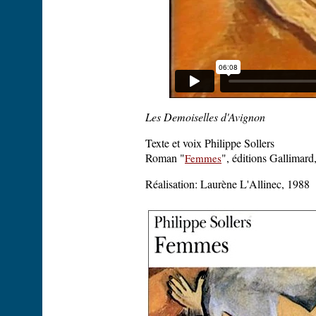
Les Demoiselles d'Avignon
Texte et voix Philippe Sollers
Roman "
", éditions Gallimard
Femmes
Réalisation: Laurène L'Allinec, 1988