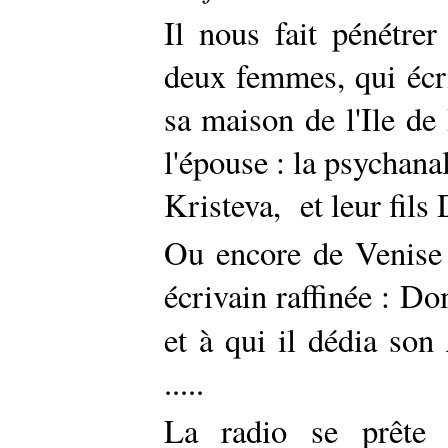
Il nous fait pénétre
deux femmes, qui écriv
sa maison de l'Ile de
l'épouse : la psychanal
Kristeva, et leur fils 
Ou encore de Venise 
écrivain raffinée : D
et à qui il dédia son
.....
La radio se prête 