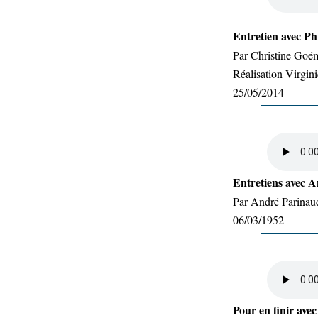
Entretien avec Phi
Par Christine Goé
Réalisation Virgin
25/05/2014
Entretiens avec 
Par André Parinau
06/03/1952
Pour en finir ave