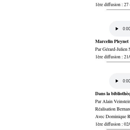
1ère diffusion : 27
Marcelin Pleynet
Par Gérard-Julien 
1ère diffusion : 2
Dans la biblioth
Par Alain Veinstei
Réalisation Bernar
Avec Dominique R
1ère diffusion : 0