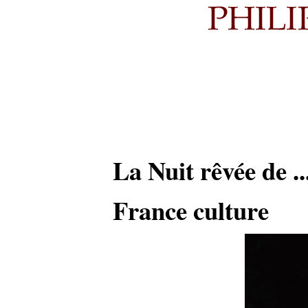
La Nuit rêvée de ..
France culture