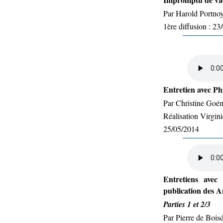
Par Harold Portno
1ère diffusion : 2
Entretien avec Phi
Par Christine Goé
Réalisation Virgin
25/05/2014
Entretiens avec
publication des 
Parties 1 et 2/3
Par Pierre de Boisd