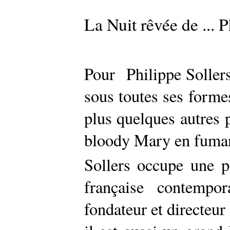
La Nuit rêvée de ... P
Pour Philippe Sollers
sous toutes ses formes
plus quelques autres 
bloody Mary en fumant
Sollers occupe une pl
française contempor
fondateur et directeur