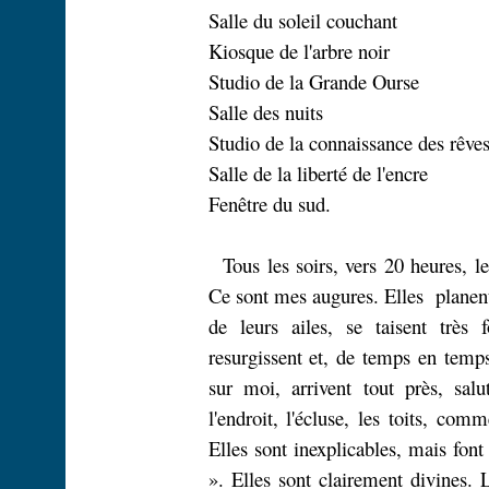
Salle du soleil couchant
Kiosque de l'arbre noir
Studio de la Grande Ourse
Salle des nuits
Studio de la connaissance des rêve
Salle de la liberté de l'encre
Fenêtre du sud.
Tous les soirs, vers 20 heures, l
Ce sont mes augures. Elles
planen
de leurs ailes, se taisent très f
resurgissent et, de temps en temps
sur moi, arrivent tout près, salu
l'endroit, l'écluse, les toits, com
Elles sont inexplicables, mais font 
». Elles sont clairement divines. L