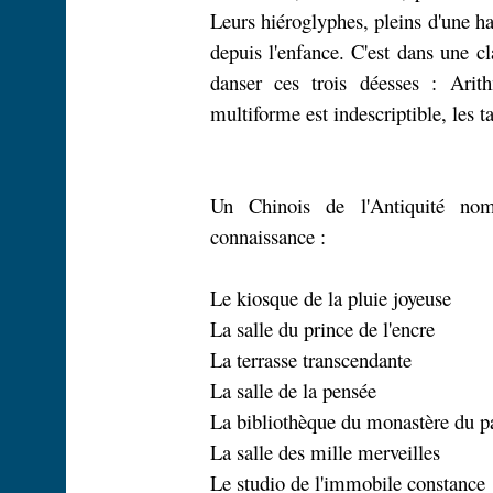
Leurs hiéroglyphes, pleins d'une ha
depuis l'enfance. C'est dans une cla
danser ces trois déesses : Ari
multiforme est indescriptible, les t
Un Chinois de l'Antiquité nom
connaissance :
Le kiosque de la pluie joyeuse
La salle du prince de l'encre
La terrasse transcendante
La salle de la pensée
La bibliothèque du monastère du p
La salle des mille merveilles
Le studio de l'immobile constance