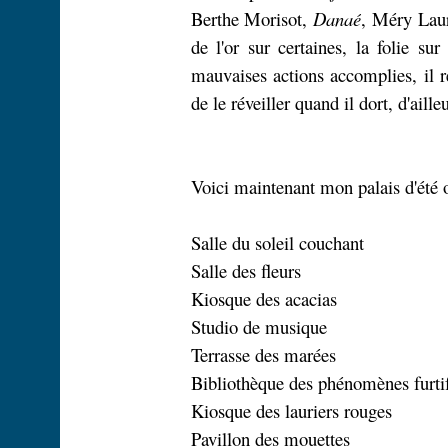
Berthe Morisot,
Danaé
,
Méry
Lau
de l'or sur certaines, la folie su
mauvaises actions accomplies, il
de le réveiller quand il dort, d'aille
Voici maintenant mon palais d'été o
Salle du soleil couchant
Salle des fleurs
Kiosque des acacias
Studio de musique
Terrasse des marées
Bibliothèque des phénomènes furti
Kiosque des lauriers rouges
Pavillon des mouettes