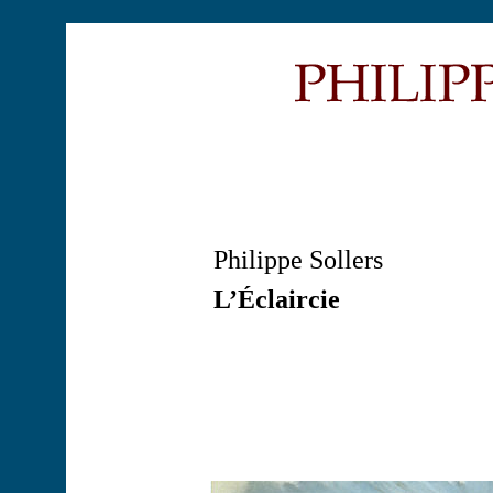
Philippe Sollers
L’Éclaircie