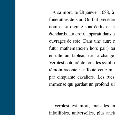
À sa mort, le 28 janvier 1688, à
funérailles de star. On fait précéde
nom et sa dignité sont écrits en 
étendards. La croix apparaît dans 
ouvrages de soie. Dans une autre n
futur mathématicien hors pair) t
ensuite un tableau de l'archange
Verbiest entouré de tous les symbo
témoin raconte : « Toute cette mar
par cinquante cavaliers. Les rue
immense qui gardait un profond sil
Verbiest est mort, mais les m
infaillibles, universelles, plus an