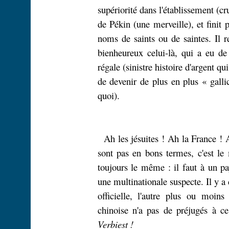
supériorité dans l'établissement (cr
de Pékin (une merveille), et finit
noms de saints ou de saintes. Il r
bienheureux celui-là, qui a eu d
régale (sinistre histoire d'argent q
de devenir de plus en plus « gallic
quoi).
Ah les jésuites ! Ah la France ! 
sont pas en bons termes, c'est le
toujours le même : il faut à un p
une multinationale suspecte. Il y a
officielle, l'autre plus ou moins
chinoise n'a pas de préjugés à c
Verbiest !