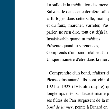
La salle de la méditation des merve
Suivons-le dans cette dernière salle
« Tu loges dans cette salle, mais 
et du faux, marcher, s'arrêter, s'as
parler, ne rien dire, tout est déjà l
Insaisissable quand tu médites,
Présente quand tu y renonces,
Comprends d'un bond, réalise d'un
Unique manière d'être dans la merve
Comprendre d'un bond, réaliser d
Picasso instantané. Ils sont chinoi
1921 et 1923 (l'Histoire respire) 
longtemps niés par l'académisme pl
ses flûtes de Pan surgissent de la
bord de la mer
, peinte à Dinard e