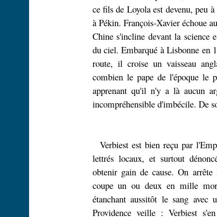
ce fils de Loyola est devenu, peu 
à Pékin. François-Xavier échoue au 
Chine s'incline devant la science
du ciel. Embarqué à Lisbonne en 16
route, il croise un vaisseau angl
combien le pape de l'époque le p
apprenant qu'il n'y a là aucun ar
incompréhensible d'imbécile. De son 
Verbiest est bien reçu par l'Emp
lettrés locaux, et surtout déno
obtenir gain de cause. On arrête 
coupe un ou deux en mille mor
étanchant aussitôt le sang avec 
Providence veille : Verbiest s'