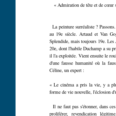
« Admiration de tête et de cœur s
La peinture surréaliste ? Passons
au 19e siècle. Artaud et Van G
Splendide, mais toujours 19e. Les
20e, dont l'habile Duchamp a su pro
il l'a exploitée. Vient ensuite le 
d'une fausse humanité où la fau
Céline, un expert :
« Le cinéma a pris la vie, y a pl
forme de vie nouvelle, l'éclosion d'
Il ne faut pas s'étonner, dans c
proliférer, revendication légitim