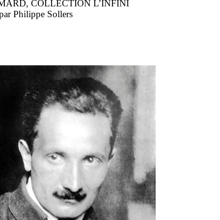
MARD, COLLECTION L’INFINI
par Philippe Sollers