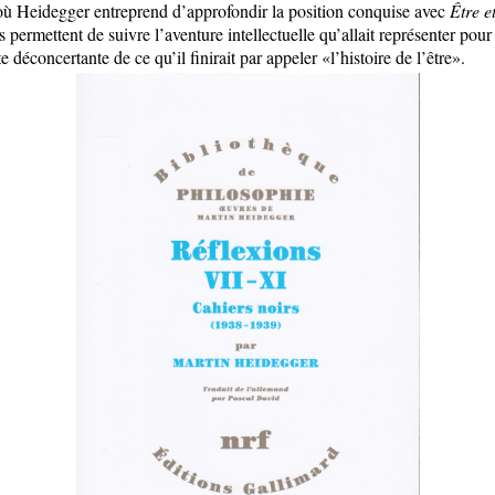
 Heidegger entreprend d’approfondir la position conquise avec
Être e
s permettent de suivre l’aventure intellectuelle qu’allait représenter pour 
 déconcertante de ce qu’il finirait par appeler «l’histoire de l’être».