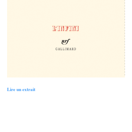
Lire un extrait