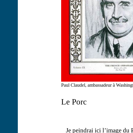
Paul Claudel, ambassadeur à Washing
Le Porc
Je peindrai ici l’image du 