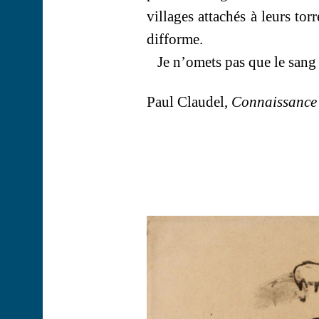
villages attachés à leurs to
difforme.
Je n’omets pas que le sang 
Paul Claudel,
Connaissance d