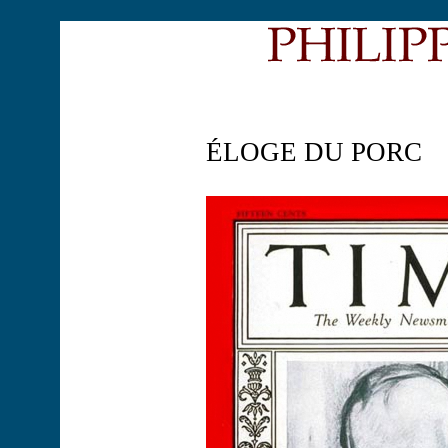
ÉLOGE DU PORC