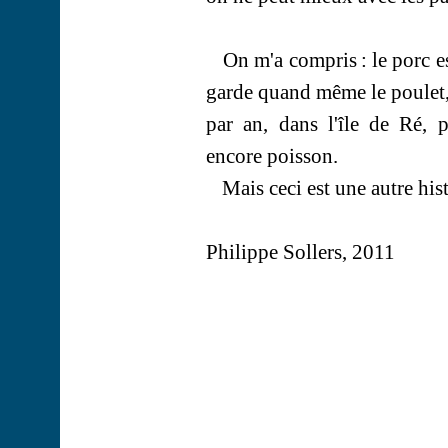
On m'a compris
: le porc e
garde quand même le poulet, m
par an, dans l'île de Ré, 
encore poisson.
Mais ceci est une autre hist
Philippe Sollers, 2011