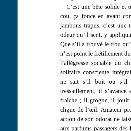
C’est une bête solide et t
cou, ça fonce en avant co
jambons trapus, c’est une 
odeur qu’il sent, y appliqua
Que s’il a trouvé le trou qu’
n’est point le frétillement du
l’allégresse sociable du c
solitaire, consciente, intégrale
ne sait s’il boit ou s’i
tressaillement, il s’avance
fraîche ; il grogne, il jouit
cligne de l’œil. Amateur pr
action de son odorat ne lais
aux parfums passagers des fl