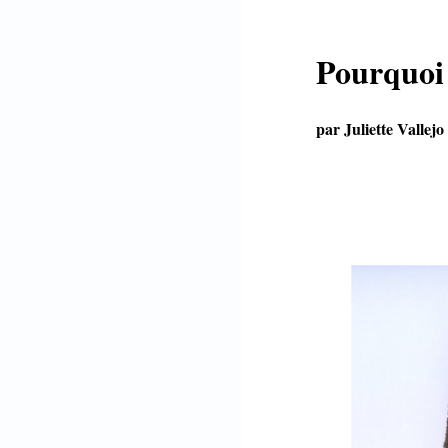
Pourquoi 
par Juliette Vallejo