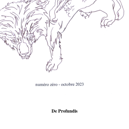
De Profundis