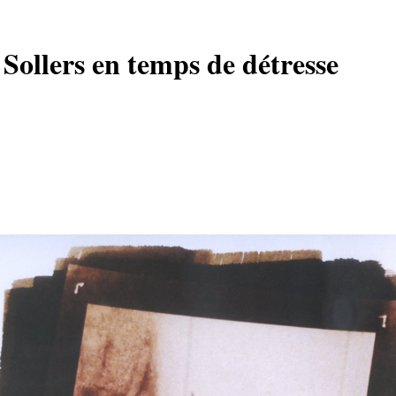
Sollers en temps de détresse