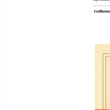
Guillaum