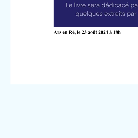
Ars en Ré, le 23 août 2024 à 18h