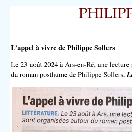
L’appel à vivre de Philippe Sollers
Le 23 août 2024 à Ars-en-Ré, une lecture 
L
du roman posthume de Philippe Sollers,