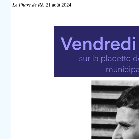
Le Phare de Ré
, 21 août 2024