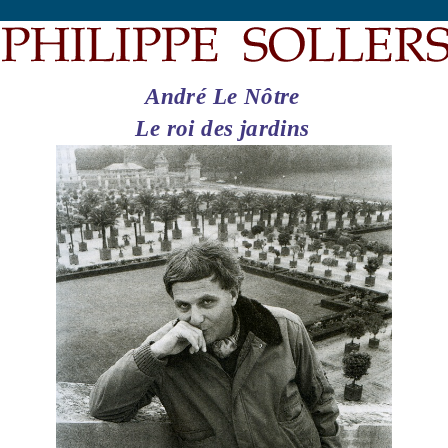
André Le Nôtre
Le roi des jardins