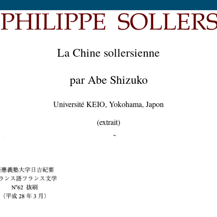
La Chine sollersienne
par Abe Shizuko
Université KEIO, Yokohama, Japon
(extrait)